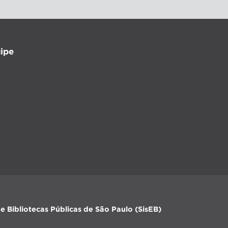
ipe
e Bibliotecas Públicas de São Paulo (SisEB)