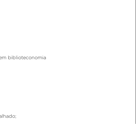
 em biblioteconomia
alhado;