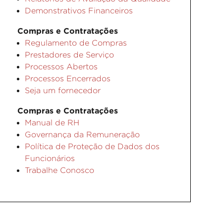
Demonstrativos Financeiros
Compras e Contratações
Regulamento de Compras
Prestadores de Serviço
Processos Abertos
Processos Encerrados
Seja um fornecedor
Compras e Contratações
Manual de RH
Governança da Remuneração
Política de Proteção de Dados dos
Funcionários
Trabalhe Conosco