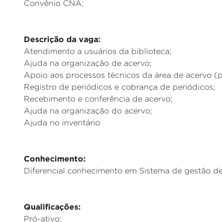
Convênio CNA;
_
Descrição da vaga:
Atendimento a usuários da biblioteca;
Ajuda na organização de acervo;
Apoio aos processos técnicos da área de acervo (pr
Registro de periódicos e cobrança de periódicos;
Recebimento e conferência de acervo;
Ajuda na organização do acervo;
Ajuda no inventário
_
Conhecimento:
Diferencial conhecimento em Sistema de gestão d
_
Qualificações:
Pró-ativo;