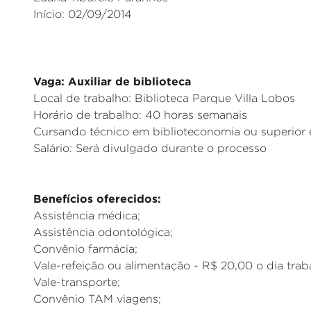
Início: 02/09/2014
_
Vaga: Auxiliar de biblioteca
Local de trabalho: Biblioteca Parque Villa Lobos
Horário de trabalho: 40 horas semanais
Cursando técnico em biblioteconomia ou superior
Salário: Será divulgado durante o processo
_
Benefícios oferecidos:
Assistência médica;
Assistência odontológica;
Convênio farmácia;
Vale-refeição ou alimentação - R$ 20,00 o dia trab
Vale-transporte;
Convênio TAM viagens;