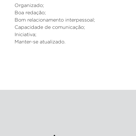
Organizado;
Boa redação;
Bom relacionamento interpessoal;
Capacidade de comunicação;
Iniciativa;
Manter-se atualizado.