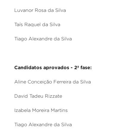
Luvanor Rosa da Silva
Taís Raquel da Silva
Tiago Alexandre da Silva
Candidatos aprovados - 2ª fase:
Aline Conceição Ferreira da Silva
David Tadeu Rizzate
Izabela Moreira Martins
Tiago Alexandre da Silva