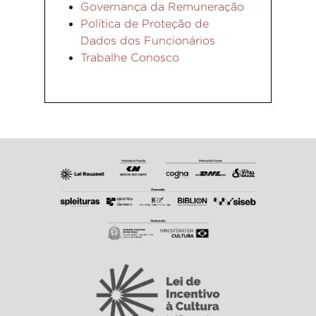
Governança da Remuneração
Política de Proteção de
Dados dos Funcionários
Trabalhe Conosco