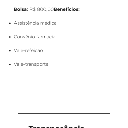
Bolsa:
Benefícios:
R$ 800,00
Assistência médica
Convênio farmácia
Vale-refeição
Vale-transporte