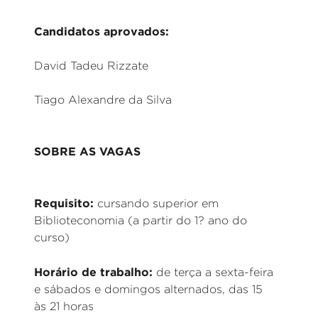
Candidatos aprovados:
David Tadeu Rizzate
Tiago Alexandre da Silva
SOBRE AS VAGAS
Requisito:
cursando superior em
Biblioteconomia (a partir do 1? ano do
curso)
Horário de trabalho:
de terça a sexta-feira
e sábados e domingos alternados, das 15
às 21 horas