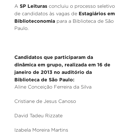
SP Leituras
A
concluiu o processo seletivo
Estagiários em
de candidatos às vagas de
Biblioteconomia
para a Biblioteca de São
Paulo.
Candidatos que participaram da
dinâmica em grupo, realizada em 16 de
janeiro de 2013 no auditório da
Biblioteca de São Paulo:
Aline Conceição Ferreira da Silva
Cristiane de Jesus Canoso
David Tadeu Rizzate
Izabela Moreira Martins