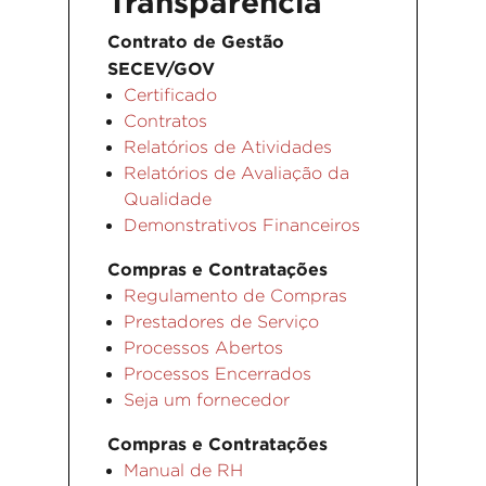
Transparência
Contrato de Gestão
SECEV/GOV
Certificado
Contratos
Relatórios de Atividades
Relatórios de Avaliação da
Qualidade
Demonstrativos Financeiros
Compras e Contratações
Regulamento de Compras
Prestadores de Serviço
Processos Abertos
Processos Encerrados
Seja um fornecedor
Compras e Contratações
Manual de RH