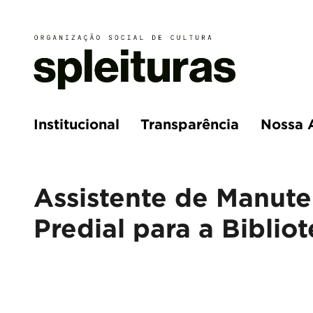
Institucional
Transparência
Nossa 
Assistente de Manut
Predial para a Biblio