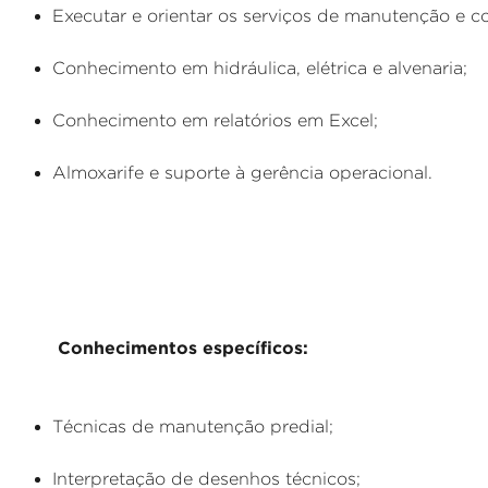
Executar e orientar os serviços de manutenção e c
Conhecimento em hidráulica, elétrica e alvenaria;
Conhecimento em relatórios em Excel;
Almoxarife e suporte à gerência operacional.
Conhecimentos específicos:
Técnicas de manutenção predial;
Interpretação de desenhos técnicos;