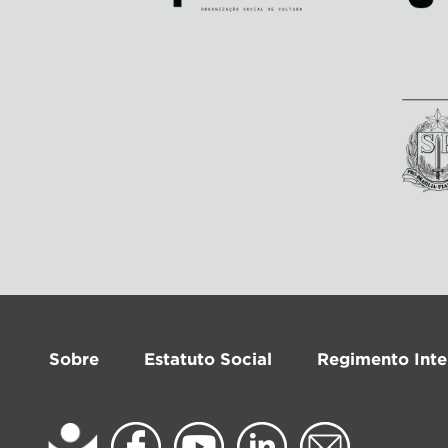
Sobre
Estatuto Social
Regimento Inte