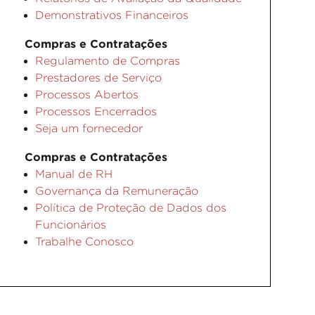
Demonstrativos Financeiros
Compras e Contratações
Regulamento de Compras
Prestadores de Serviço
Processos Abertos
Processos Encerrados
Seja um fornecedor
Compras e Contratações
Manual de RH
Governança da Remuneração
Política de Proteção de Dados dos
Funcionários
Trabalhe Conosco