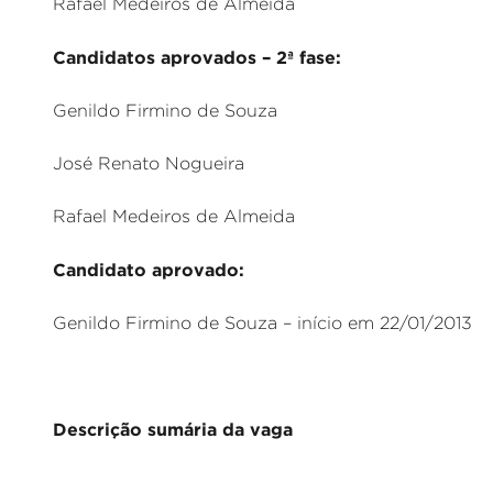
Rafael Medeiros de Almeida
Candidatos aprovados – 2ª fase:
Genildo Firmino de Souza
José Renato Nogueira
Rafael Medeiros de Almeida
Candidato aprovado:
Genildo Firmino de Souza – início em 22/01/2013
Descrição sumária da vaga