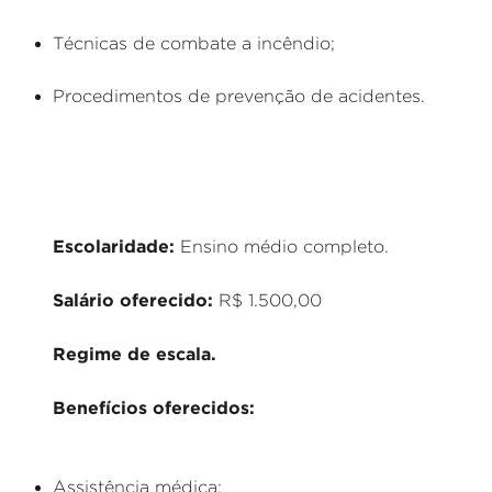
Técnicas de combate a incêndio;
Procedimentos de prevenção de acidentes.
Escolaridade:
Ensino médio completo.
Salário oferecido:
R$ 1.500,00
Regime de escala.
Benefícios oferecidos:
Assistência médica;