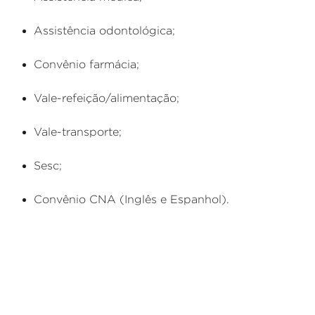
Assistência odontológica;
Convênio farmácia;
Vale-refeição/alimentação;
Vale-transporte;
Sesc;
Convênio CNA (Inglês e Espanhol).