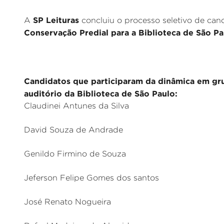
SP Leituras
A
concluiu o processo seletivo de can
Conservação Predial para a Biblioteca de São Pa
Candidatos que participaram da dinâmica em gru
auditório da Biblioteca de São Paulo:
Claudinei Antunes da Silva
David Souza de Andrade
Genildo Firmino de Souza
Jeferson Felipe Gomes dos santos
José Renato Nogueira