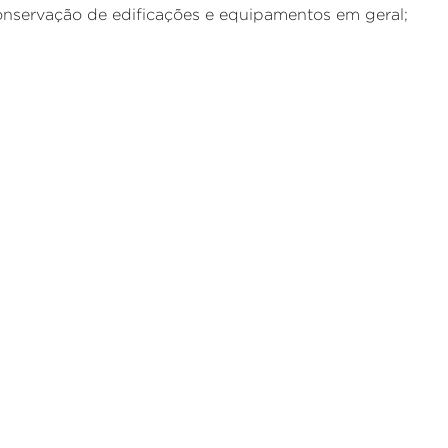
onservação de edificações e equipamentos em geral;