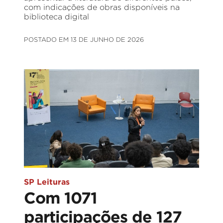
com indicações de obras disponíveis na
biblioteca digital
POSTADO EM 13 DE JUNHO DE 2026
SP Leituras
Com 1071
participações de 127