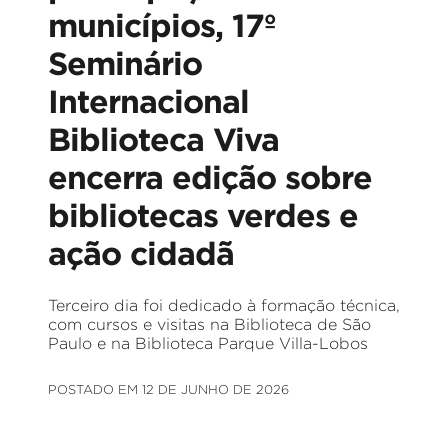
municípios, 17º
Seminário
Internacional
Biblioteca Viva
encerra edição sobre
bibliotecas verdes e
ação cidadã
Terceiro dia foi dedicado à formação técnica,
com cursos e visitas na Biblioteca de São
Paulo e na Biblioteca Parque Villa-Lobos
POSTADO EM 12 DE JUNHO DE 2026