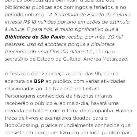
bibliotecas públicas aos domingos e feriados, e no
período noturno. “
A Secretaria de Estado da Cultura
investe R$ 18 milhões por ano em ações de estímulo
à leitura. E para nós, é muito significativo que a
Biblioteca de São Paulo
receba, por mês, 30 mil
pessoas. Isso só acontece porque a biblioteca
funciona sob uma filosofia diferente
”, afirma o
secretário de Estado da Cultura, Andrea Matarazzo.
A festa do dia 12 começa a partir das 9h, com a
BSP
abertura da
ao público, com várias atividades
relacionadas ao Dia Nacional da Leitura.
Personagens conhecidos de histórias infantis
receberão o público e, ao meio-dia, haverá uma
revoada de balões com o tema da campanha. Haverá
troca de livros e exemplares doados para o
BookCrossing, prática mundialmente conhecida que
consiste em deixar um livro em um local público para