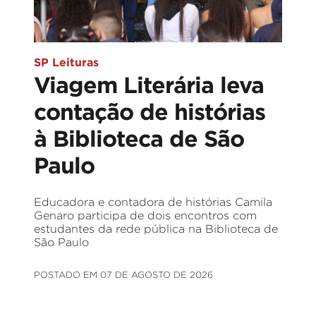
SP Leituras
Viagem Literária leva
contação de histórias
à Biblioteca de São
Paulo
Educadora e contadora de histórias Camila
Genaro participa de dois encontros com
estudantes da rede pública na Biblioteca de
São Paulo
POSTADO EM 07 DE AGOSTO DE 2026