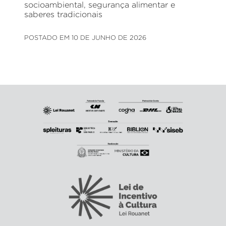
socioambiental, segurança alimentar e
saberes tradicionais
POSTADO EM 10 DE JUNHO DE 2026