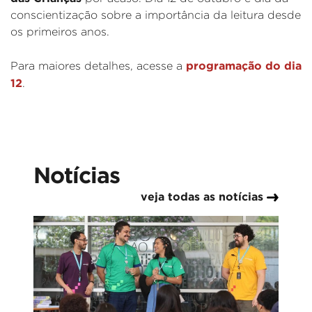
conscientização sobre a importância da leitura desde
os primeiros anos.
programação do dia
Para maiores detalhes, acesse a
12
.
Notícias
veja todas as notícias