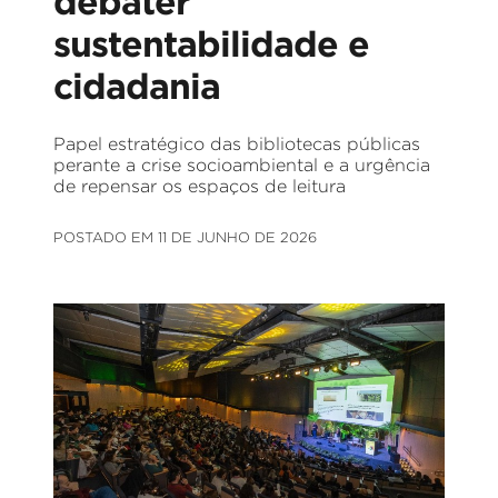
debater
sustentabilidade e
cidadania
Papel estratégico das bibliotecas públicas
perante a crise socioambiental e a urgência
de repensar os espaços de leitura
POSTADO EM 11 DE JUNHO DE 2026