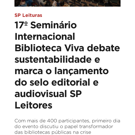
SP Leituras
17º Seminário
Internacional
Biblioteca Viva debate
sustentabilidade e
marca o lançamento
do selo editorial e
audiovisual SP
Leitores
Com mais de 400 participantes, primeiro dia
do evento discutiu o papel transformador
das bibliotecas públicas na crise