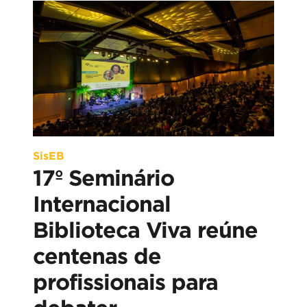
SisEB
17º Seminário
Internacional
Biblioteca Viva reúne
centenas de
profissionais para