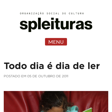
MENU
Todo dia é dia de ler
POSTADO EM 05 DE OUTUBRO DE 2011