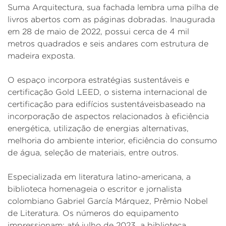
Suma Arquitectura, sua fachada lembra uma pilha de
livros abertos com as páginas dobradas. Inaugurada
em 28 de maio de 2022, possui cerca de 4 mil
metros quadrados e seis andares com estrutura de
madeira exposta.
O espaço incorpora estratégias sustentáveis ​​e
certificação Gold LEED, o sistema internacional de
certificação para edifícios sustentáveis​​baseado na
incorporação de aspectos relacionados à eficiência
energética, utilização de energias alternativas,
melhoria do ambiente interior, eficiência do consumo
de água, seleção de materiais, entre outros.
Especializada em literatura latino-americana, a
biblioteca homenageia o escritor e jornalista
colombiano Gabriel García Márquez, Prêmio Nobel
de Literatura. Os números do equipamento
impressionam: até julho de 2023, a biblioteca