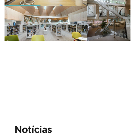
Notícias