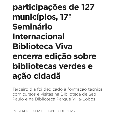
participações de 127
municípios, 17º
Seminário
Internacional
Biblioteca Viva
encerra edição sobre
bibliotecas verdes e
ação cidadã
Terceiro dia foi dedicado à formação técnica,
com cursos e visitas na Biblioteca de São
Paulo e na Biblioteca Parque Villa-Lobos
POSTADO EM 12 DE JUNHO DE 2026