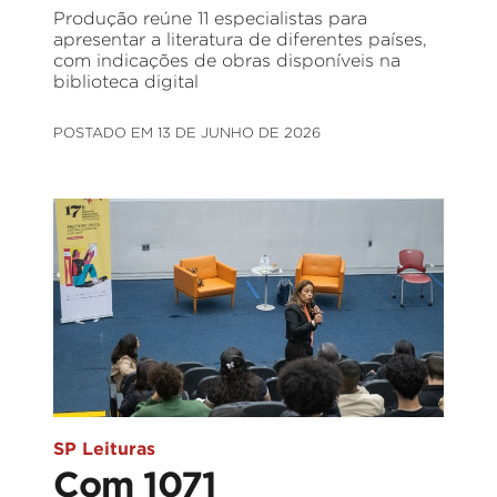
Produção reúne 11 especialistas para
apresentar a literatura de diferentes países,
com indicações de obras disponíveis na
biblioteca digital
POSTADO EM 13 DE JUNHO DE 2026
SP Leituras
Com 1071