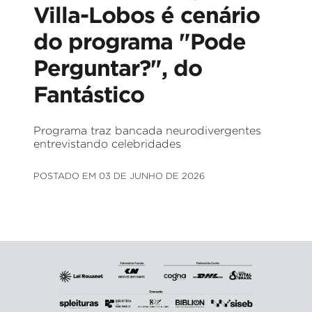
Villa-Lobos é cenário
do programa "Pode
Perguntar?", do
Fantástico
Programa traz bancada neurodivergentes
entrevistando celebridades
POSTADO EM 03 DE JUNHO DE 2026