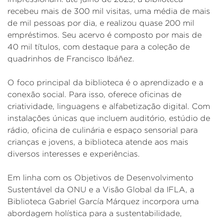
recebeu mais de 300 mil visitas, uma média de mais
de mil pessoas por dia, e realizou quase 200 mil
empréstimos. Seu acervo é composto por mais de
40 mil títulos, com destaque para a coleção de
quadrinhos de Francisco Ibáñez.
O foco principal da biblioteca é o aprendizado e a
conexão social. Para isso, oferece oficinas de
criatividade, linguagens e alfabetização digital. Com
instalações únicas que incluem auditório, estúdio de
rádio, oficina de culinária e espaço sensorial para
crianças e jovens, a biblioteca atende aos mais
diversos interesses e experiências.
Em linha com os Objetivos de Desenvolvimento
Sustentável da ONU e a Visão Global da IFLA, a
Biblioteca Gabriel García Márquez incorpora uma
abordagem holística para a sustentabilidade,