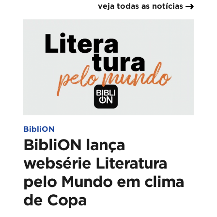
veja todas as notícias
BibliON
BibliON lança
websérie Literatura
pelo Mundo em clima
de Copa