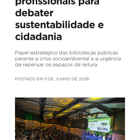
profissionais para
debater
sustentabilidade e
cidadania
Papel estratégico das bibliotecas públicas
perante a crise socioambiental e a urgência
de repensar os espaços de leitura
POSTADO EM 11 DE JUNHO DE 2026