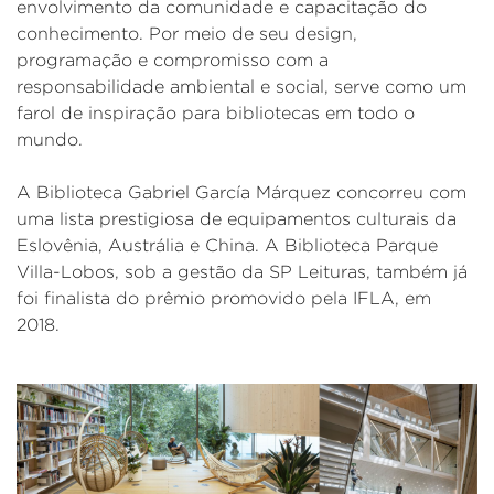
envolvimento da comunidade e capacitação do
conhecimento. Por meio de seu design,
programação e compromisso com a
responsabilidade ambiental e social, serve como um
farol de inspiração para bibliotecas em todo o
mundo.
A Biblioteca Gabriel García Márquez concorreu com
uma lista prestigiosa de equipamentos culturais da
Eslovênia, Austrália e China. A Biblioteca Parque
Villa-Lobos, sob a gestão da SP Leituras, também já
foi finalista do prêmio promovido pela IFLA, em
2018.