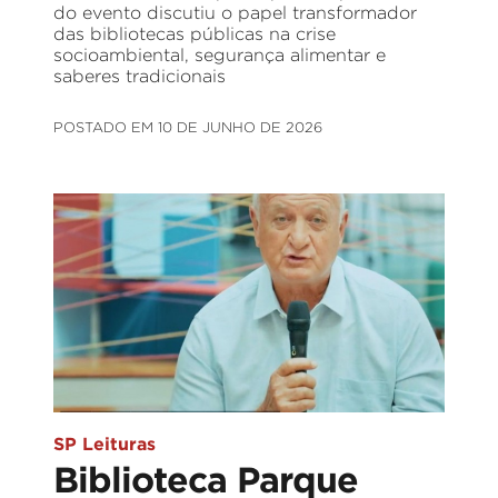
do evento discutiu o papel transformador
das bibliotecas públicas na crise
socioambiental, segurança alimentar e
saberes tradicionais
POSTADO EM 10 DE JUNHO DE 2026
SP Leituras
Biblioteca Parque