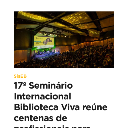
SisEB
17º Seminário
Internacional
Biblioteca Viva reúne
centenas de