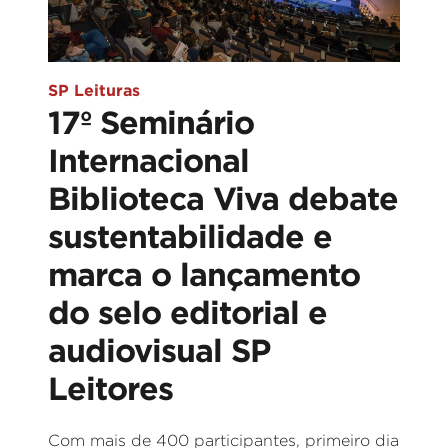
SP Leituras
17º Seminário
Internacional
Biblioteca Viva debate
sustentabilidade e
marca o lançamento
do selo editorial e
audiovisual SP
Leitores
Com mais de 400 participantes, primeiro dia