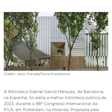
Crédito: Jesús Granada/Suma Arquitectura
A Biblioteca Gabriel García Márquez, de Barcelona,
na Espanha, foi eleita a melhor biblioteca pública de
2023, durante o 88º Congresso Internacional da
IFLA, em Rotterdam, na Holanda. Projetada pela