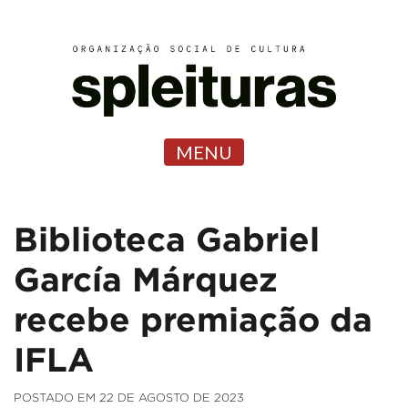
MENU
Biblioteca Gabriel
García Márquez
recebe premiação da
IFLA
POSTADO EM 22 DE AGOSTO DE 2023