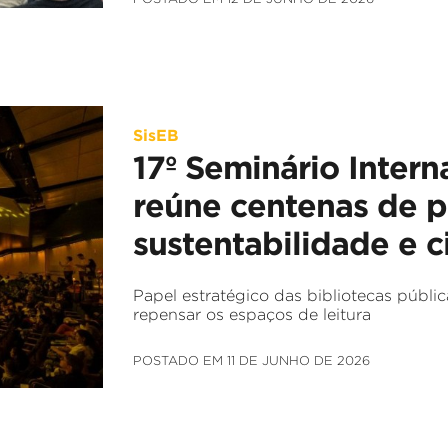
SisEB
17º Seminário Intern
reúne centenas de pr
sustentabilidade e 
Papel estratégico das bibliotecas públic
repensar os espaços de leitura
POSTADO EM 11 DE JUNHO DE 2026