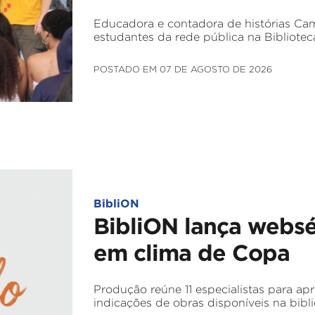
Educadora e contadora de histórias Cam
estudantes da rede pública na Bibliotec
POSTADO EM 07 DE AGOSTO DE 2026
BibliON
BibliON lança websé
em clima de Copa
Produção reúne 11 especialistas para apr
indicações de obras disponíveis na bibli