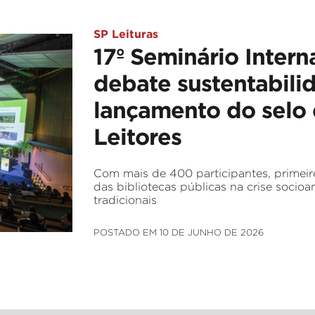
SP Leituras
17º Seminário Intern
debate sustentabili
lançamento do selo e
Leitores
Com mais de 400 participantes, primeir
das bibliotecas públicas na crise socioa
tradicionais
POSTADO EM 10 DE JUNHO DE 2026