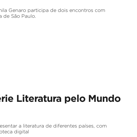
ila Genaro participa de dois encontros com
a de São Paulo.
rie Literatura pelo Mundo
esentar a literatura de diferentes países, com
oteca digital