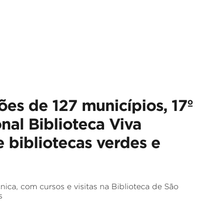
es de 127 municípios, 17º
nal Biblioteca Viva
 bibliotecas verdes e
nica, com cursos e visitas na Biblioteca de São
s