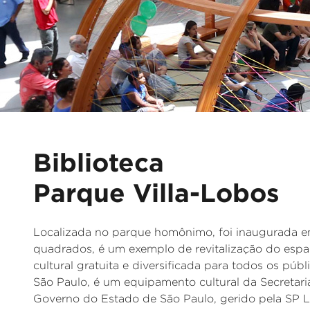
Biblioteca
Parque Villa-Lobos
Localizada no parque homônimo, foi inaugurada e
quadrados, é um exemplo de revitalização do esp
cultural gratuita e diversificada para todos os púb
São Paulo, é um equipamento cultural da Secretari
Governo do Estado de São Paulo, gerido pela SP Le