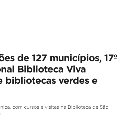
es de 127 municípios, 17º
nal Biblioteca Viva
 bibliotecas verdes e
nica, com cursos e visitas na Biblioteca de São
s