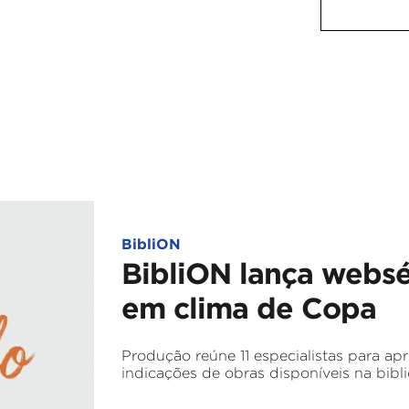
BibliON
BibliON lança websé
em clima de Copa
Produção reúne 11 especialistas para apr
indicações de obras disponíveis na bibli