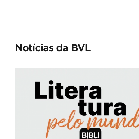
Notícias da BVL