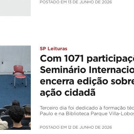
POSTADO EM 13 DE JUNHO DE 2026
SP Leituras
Com 1071 participaçõ
Seminário Internacio
encerra edição sobre
ação cidadã
Terceiro dia foi dedicado à formação téc
Paulo e na Biblioteca Parque Villa-Lobo
POSTADO EM 12 DE JUNHO DE 2026