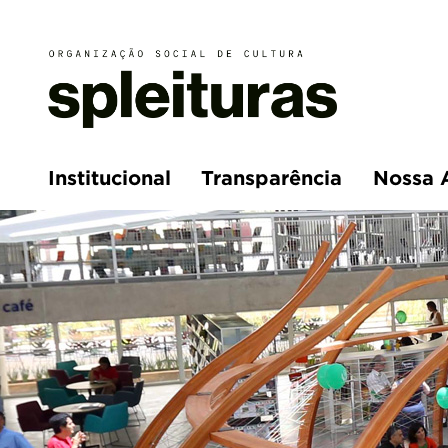
Institucional
Transparência
Nossa 