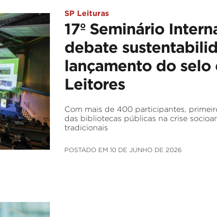
SP Leituras
17º Seminário Intern
debate sustentabili
lançamento do selo e
Leitores
Com mais de 400 participantes, primeir
das bibliotecas públicas na crise socioa
tradicionais
POSTADO EM 10 DE JUNHO DE 2026