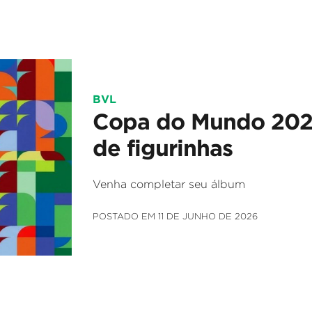
BVL
Copa do Mundo 2026
de figurinhas
Venha completar seu álbum
POSTADO EM 11 DE JUNHO DE 2026