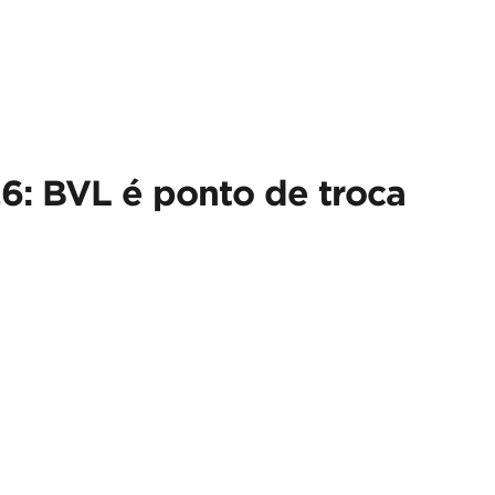
: BVL é ponto de troca