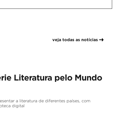
veja todas as notícias
rie Literatura pelo Mundo
esentar a literatura de diferentes países, com
oteca digital