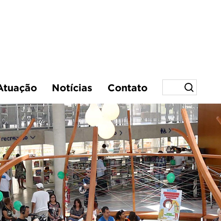
Atuação
Notícias
Contato